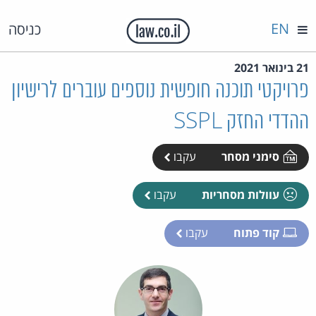
EN
כניסה
21 בינואר 2021
פרויקטי תוכנה חופשית נוספים עוברים לרישיון
ההדדי החזק SSPL
סימני מסחר
עקבו
עוולות מסחריות
עקבו
קוד פתוח
עקבו