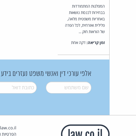
המפלגות המתמודדות
בבחירות לכנסת נושאות
באחריות משפטית מלאה,
פלילית ואזרחית, לכל הפרה
של הוראות חוק ...
זמן קריאה:
דקה אחת
אלפי עורכי דין ואנשי משפט נעזרים בידע
שם משתמש
*
דואל
*
הפרטיות וז