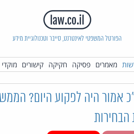
הפורטל המשפטי לאינטרנט, סייבר וטכנולוגיית מידע
שות
מאמרים
פסיקה
חקיקה
קישורים
מוקדי 
 אמור היה לפקוע היום? הממש
 הבחירות