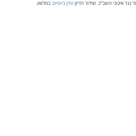
 נגד איכוני השב"כ. שידור הדיון
זמין ביוטיוב
במלואו.