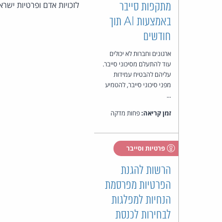
לזכויות אדם ופרטיות ישראל
מתקפות סייבר
באמצעות AI תוך
חודשים
ארגונים וחברות לא יכולים
עוד להתעלם מסיכוני סייבר.
עליהם להבטיח עמידות
מפני סיכוני סייבר, להטמיע
...
זמן קריאה:
פחות מדקה
פרטיות וסייבר
הרשות להגנת
הפרטיות מפרסמת
הנחיות למפלגות
לבחירות לכנסת