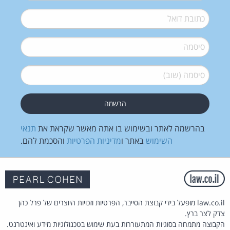
דואל
*
סיסמה
*
סיסמה (שוב)
*
בהרשמה לאתר ובשימוש בו אתה מאשר שקראת את
תנאי
השימוש
באתר ו
מדיניות הפרטיות
והסכמת להם.
law.co.il מופעל בידי קבוצת הסייבר, הפרטיות וזכויות היוצרים של פרל כהן
צדק לצר ברץ.
הקבוצה מתמחה בסוגיות המתעוררות בעת שימוש בטכנולוגיות מידע ואינטרנט.