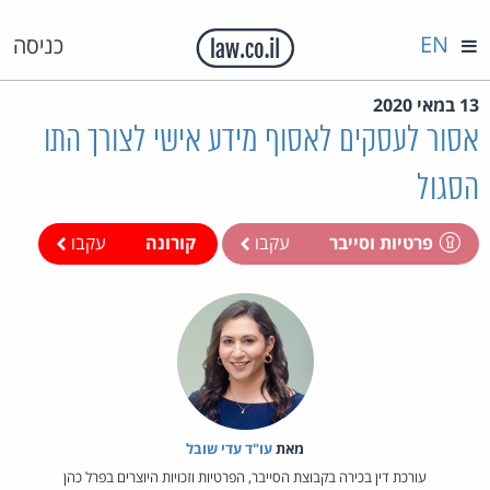
EN
כניסה
13 במאי 2020
אסור לעסקים לאסוף מידע אישי לצורך התו
הסגול
פרטיות וסייבר
עקבו
קורונה
עקבו
מאת‏
עו"ד עדי שובל
עורכת דין בכירה בקבוצת הסייבר, הפרטיות וזכויות היוצרים בפרל כהן