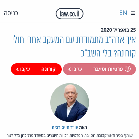
EN
כניסה
25 באפריל 2020
איך ארה"ב מתמודדת עם המעקב אחרי חולי
קורונה? בלי השב"כ
פרטיות וסייבר
עקבו
קורונה
עקבו
מאת‏
עו"ד חיים רביה
שותף בכיר וראש קבוצת הסייבר, הפרטיות וזכויות היוצרים במשרד פרל כהן צדק לצר