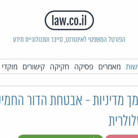
הפורטל המשפטי לאינטרנט, סייבר וטכנולוגיית מידע
שות
מאמרים
פסיקה
חקיקה
קישורים
מוקדי 
ך מדיניות - אבטחת הדור החמיש
ולרית