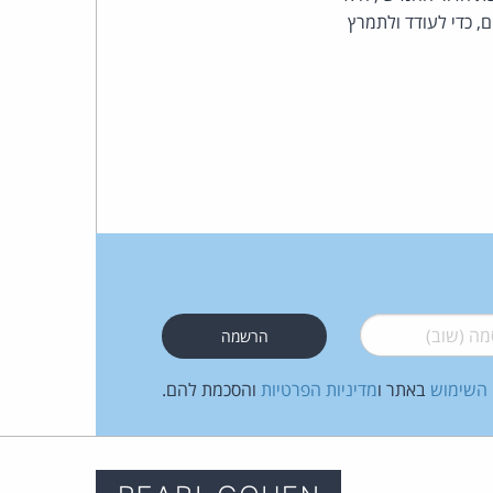
, כדי לעודד ולתמרץ
 (שוב)
*
 השימוש
באתר ו
מדיניות הפרטיות
והסכמת להם.