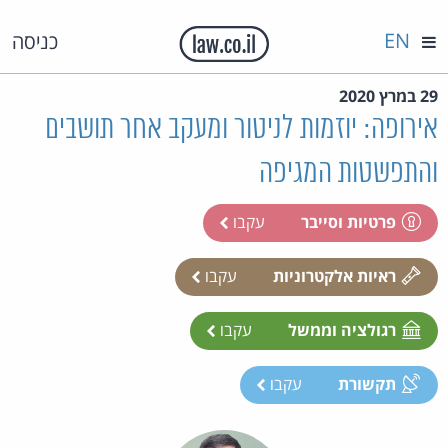
EN
כניסה
29 במרץ 2020
אירופה: יוזמות לניטור ומעקב אחר תושבים
והתפשטות המגיפה
פרטיות וסייבר
עקבו
ראיות אלקטרוניות
עקבו
רגולציה וממשל
עקבו
תקשורת
עקבו