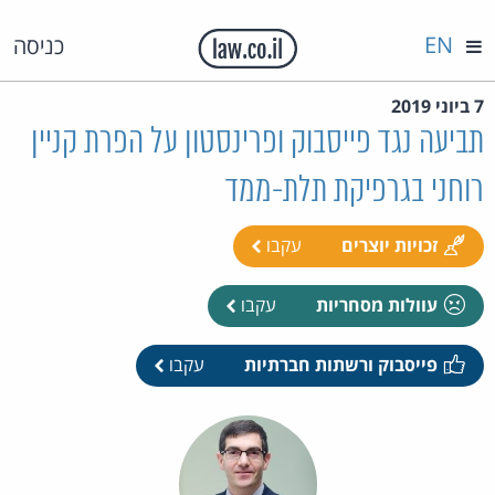
EN
כניסה
7 ביוני 2019
תביעה נגד פייסבוק ופרינסטון על הפרת קניין
רוחני בגרפיקת תלת-ממד
זכויות יוצרים
עקבו
עוולות מסחריות
עקבו
פייסבוק ורשתות חברתיות
עקבו