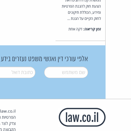
הצעת חוק להגנת הפרטיות
ומידע, הכוללת תיקונים
לחוק הקיים על הגנת ...
זמן קריאה:
דקה אחת
אלפי עורכי דין ואנשי משפט נעזרים בידע
שם משתמש
*
דואל
*
הפרטיות וז
צדק לצר ב
הקבוצה מ