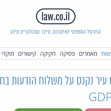
הפורטל המשפטי לאינטרנט, סייבר וטכנולוגיית מידע
שות
מאמרים
פסיקה
חקיקה
קישורים
מוקדי 
עיר נקנס על משלוח הודעות בחי