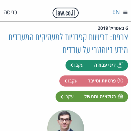
EN
כניסה
6 באפריל 2019
צרפת: דרישות קפדניות למעסיקים המעבדים
מידע ביומטרי על עובדים
דיני עבודה
עקבו
פרטיות וסייבר
עקבו
רגולציה וממשל
עקבו