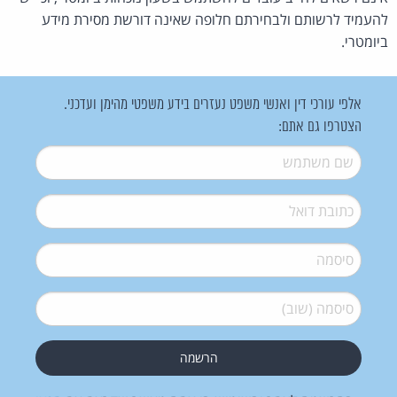
להעמיד לרשותם ולבחירתם חלופה שאינה דורשת מסירת מידע
ביומטרי.
אלפי עורכי דין ואנשי משפט נעזרים בידע משפטי מהימן ועדכני.
הצטרפו גם אתם:
שם משתמש
*
דואל
*
סיסמה
*
סיסמה (שוב)
*