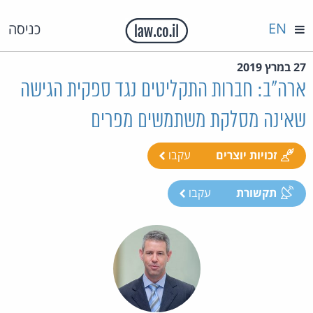
EN
כניסה
27 במרץ 2019
ארה"ב: חברות התקליטים נגד ספקית הגישה
שאינה מסלקת משתמשים מפרים
זכויות יוצרים
עקבו
תקשורת
עקבו