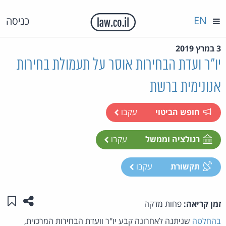
EN
כניסה
3 במרץ 2019
יו"ר ועדת הבחירות אוסר על תעמולת בחירות
אנונימית ברשת
חופש הביטוי
עקבו
רגולציה וממשל
עקבו
תקשורת
עקבו
שתפו ע
שמו
זמן קריאה:
פחות מדקה
בהחלטה
שניתנה לאחרונה קבע יו"ר וועדת הבחירות המרכזית,