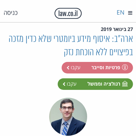
EN
כניסה
27 בינואר 2019
ארה"ב: איסוף מידע ביומטרי שלא כדין מזכה
בפיצויים ללא הוכחת נזק
פרטיות וסייבר
עקבו
רגולציה וממשל
עקבו