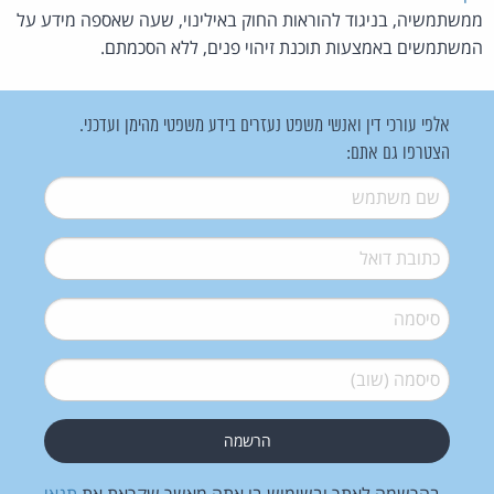
ממשתמשיה, בניגוד להוראות החוק באילינוי, שעה שאספה מידע על
המשתמשים באמצעות תוכנת זיהוי פנים, ללא הסכמתם.
אלפי עורכי דין ואנשי משפט נעזרים בידע משפטי מהימן ועדכני.
הצטרפו גם אתם:
שם משתמש
*
דואל
*
סיסמה
*
סיסמה (שוב)
*