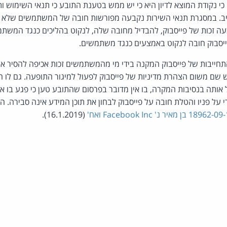
 כי נקודת המוצא לדיון היא כי יש ממש בטענת התובע כי תנאי השימוש ו
יב. במסגרת תנאי השירות נקבעה מפורשות חובה של המשתמשים שלא 
עה זכות של פייסבוק, להבדיל מחובה שלה, לנקוט בהליכים כנגד המשתמ
ייסבוק חובה לנקוט באמצעים כנגד משתמשים.
התחייבות של פייסבוק המקנה בידי מי מהמשתמשים זכות אכיפה להסיר 
ש שם משום הצהרת מדיניות של פייסבוק לפעול למיגור התופעה. גם לו ה
אותה בנסיבות המקרה, בו אין מדובר בפרסום שהתובע טען כי פגע בו או
על פניו והטלת חובה על פייסבוק לבחון את תוכן המידע אינה סבירה. ה
(16.1.2019).