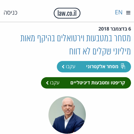
EN
כניסה
6 בדצמבר 2018
מסחר במטבעות וירטואלים בהיקף מאות
מיליוני שקלים לא דווח
מסחר אלקטרוני
עקבו
קריפטו ומטבעות דיגיטליים
עקבו