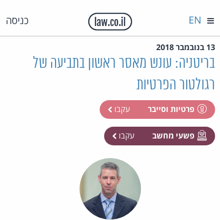
EN
כניסה
13 בנובמבר 2018
בריטניה: עונש מאסר ראשון בתביעה של
רגולטור הפרטיות
פרטיות וסייבר
עקבו
פשעי מחשב
עקבו