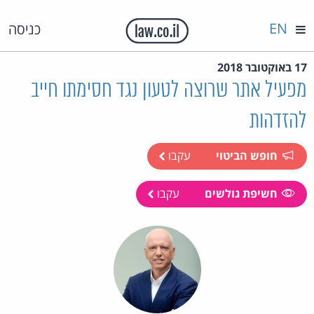
EN
כניסה
17 באוקטובר 2018
מפעיל אתר שרוצה לטעון נגד חסימתו חייב
להזדהות
חופש הביטוי
עקבו
חשיפת גולשים
עקבו