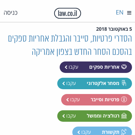
EN
כניסה
5 באוקטובר 2018
הסדרי פרטיות, סייבר והגבלת אחריות ספקים
בהסכם הסחר החדש בצפון אמריקה
אחריות ספקים
עקבו
מסחר אלקטרוני
עקבו
פרטיות וסייבר
עקבו
רגולציה וממשל
עקבו
תקשורת
עקבו