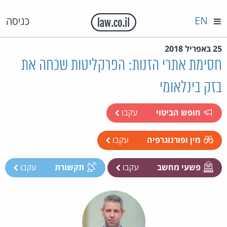
EN
כניסה
25 באפריל 2018
חסימת אתרי הזנות: הפרקליטות שכחה את
בזק בינלאומי
חופש הביטוי
עקבו
מין ופורנוגרפיה
עקבו
פשעי מחשב
עקבו
תקשורת
עקבו