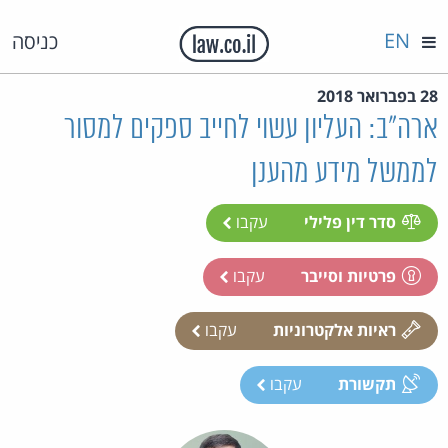
EN
כניסה
28 בפברואר 2018
ארה"ב: העליון עשוי לחייב ספקים למסור
לממשל מידע מהענן
סדר דין פלילי
עקבו
פרטיות וסייבר
עקבו
ראיות אלקטרוניות
עקבו
תקשורת
עקבו