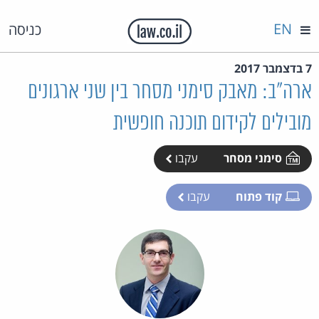
EN
כניסה
7 בדצמבר 2017
ארה"ב: מאבק סימני מסחר בין שני ארגונים
מובילים לקידום תוכנה חופשית
סימני מסחר
עקבו
קוד פתוח
עקבו