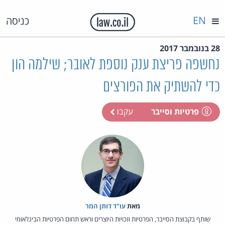
EN
כניסה
28 בנובמבר 2017
נחשפה פריצת ענק נוספת לאובר; שילמה הון
כדי להשתיק את הפורצים
פרטיות וסייבר
עקבו
מאת‏
עו"ד דותן המר
שותף בקבוצת הסייבר, הפרטיות וזכויות היוצרים וראש תחום הפרטיות הבינלאומי