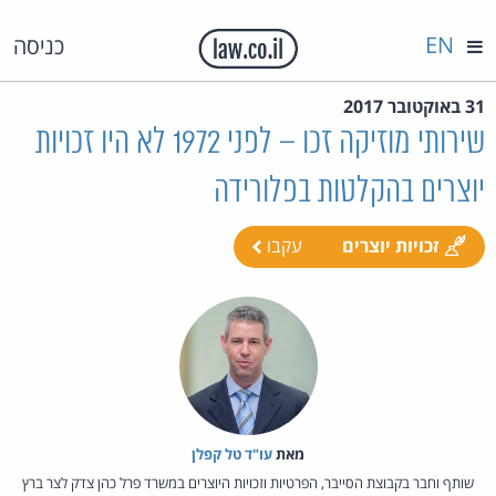
EN
כניסה
31 באוקטובר 2017
שירותי מוזיקה זכו – לפני 1972 לא היו זכויות
יוצרים בהקלטות בפלורידה
זכויות יוצרים
עקבו
מאת‏
עו"ד טל קפלן
שותף וחבר בקבוצת הסייבר, הפרטיות וזכויות היוצרים במשרד פרל כהן צדק לצר ברץ