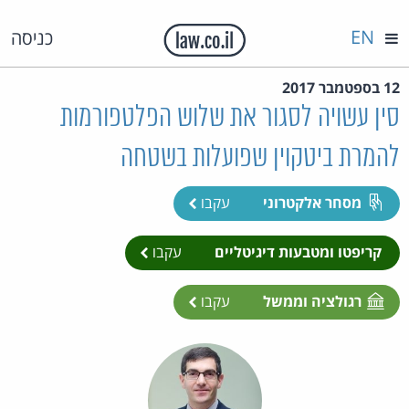
EN
כניסה
12 בספטמבר 2017
סין עשויה לסגור את שלוש הפלטפורמות
להמרת ביטקוין שפועלות בשטחה
מסחר אלקטרוני
עקבו
קריפטו ומטבעות דיגיטליים
עקבו
רגולציה וממשל
עקבו