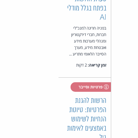
בפתח בגלל מודלי
AI
בפניה חריגה למנכ"לי
חברות, חברי דירקטוריון
ומנהלי מערכות מידע
ואבטחת מידע, מערך
הסייבר הלאומי מתריע ...
זמן קריאה:
2 דקות
פרטיות וסייבר
הרשות להגנת
הפרטיות: טיוטת
הנחיות לשימוש
באמצעים לאימות
גיל