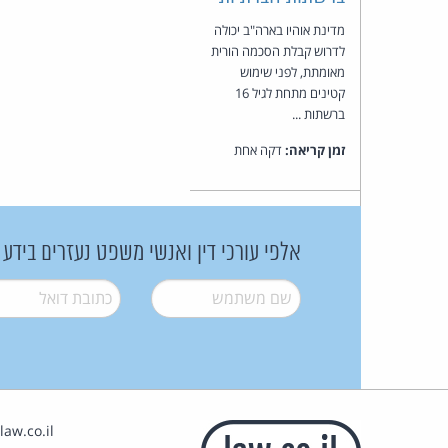
מדינת אוהיו בארה"ב יכולה
לדרוש קבלת הסכמה הורית
מאומתת, לפני שימוש
קטינים מתחת לגיל 16
ברשתות ...
זמן קריאה:
דקה אחת
אלפי עורכי דין ואנשי משפט נעזרים בידע
שם משתמש
*
דואל
*