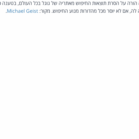
 הורה על הסרת תוצאות החיפוש מאתריה של גוגל בכל העולם, בטענה כ
לה, אם לא יוסר מכל מהדורות מנוע החיפוש. מקור:
Michael Geist
.