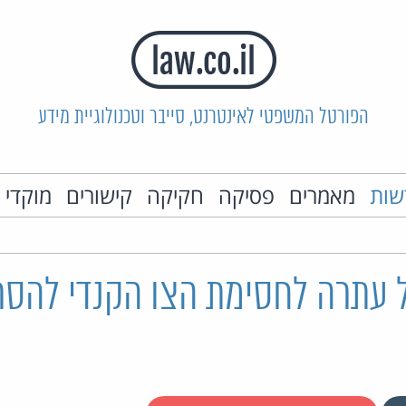
הפורטל המשפטי לאינטרנט, סייבר וטכנולוגיית מידע
שות
מאמרים
פסיקה
חקיקה
קישורים
מוקדי 
ל עתרה לחסימת הצו הקנדי להסר