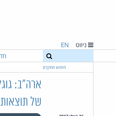
ניווט
EN
חיפוש
חד
חיפוש מתקדם
ארה"ב: גוג
של תוצאות