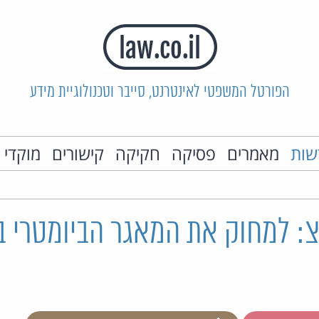
הפורטל המשפטי לאינטרנט, סייבר וטכנולוגיית מידע
שות
מאמרים
פסיקה
חקיקה
קישורים
מוקדי 
: למחוק את המאגר הביומטרי ב