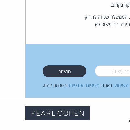
ן בקרוב.
ה. הממשלה שכחה למחוק
תירה, הם פשוט לא
 (שוב)
*
 השימוש
באתר ו
מדיניות הפרטיות
והסכמת להם.