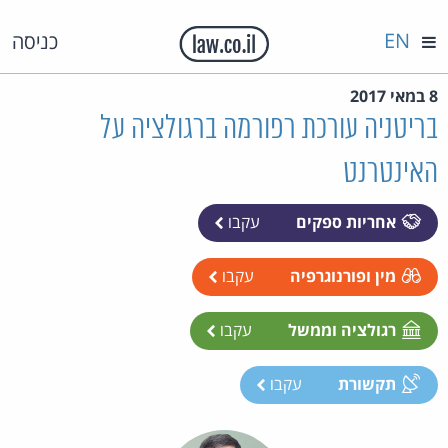
EN
כניסה
8 במאי 2017
בריטניה עורכת רפורמה ברגולציה על
האינטרנט
אחריות ספקים
עקבו
מין ופורנוגרפיה
עקבו
רגולציה וממשל
עקבו
תקשורת
עקבו