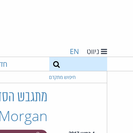
ניווט
EN
חיפוש
חד
חיפוש מתקדם
Morgan