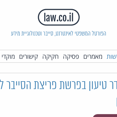
הפורטל המשפטי לאינטרנט, סייבר וטכנולוגיית מידע
שות
מאמרים
פסיקה
חקיקה
קישורים
מוקדי 