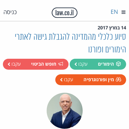
EN
כניסה
14 במרץ 2017
סיוע כלכלי מהמדינה להגבלת גישה לאתרי
הימורים ופורנו
הימורים
עקבו
חופש הביטוי
עקבו
מין ופורנוגרפיה
עקבו