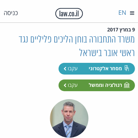
EN
כניסה
9 במרץ 2017
משרד התחבורה בוחן הליכים פליליים נגד
ראשי אובר בישראל
מסחר אלקטרוני
עקבו
רגולציה וממשל
עקבו