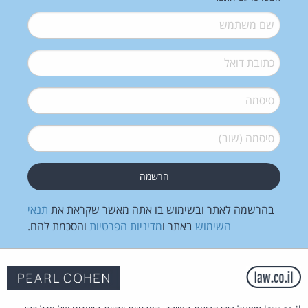
שם משתמש
*
דואל
*
סיסמה
*
סיסמה (שוב)
*
בהרשמה לאתר ובשימוש בו אתה מאשר שקראת את
תנאי
השימוש
באתר ו
מדיניות הפרטיות
והסכמת להם.