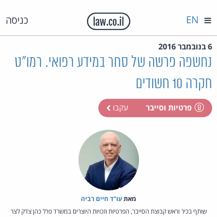
EN
כניסה
6 בנובמבר 2016
נחשפה פרשה של סחר במידע רפואי. רמו"ט
חקרה 10 חשודים
פרטיות וסייבר
עקבו
מאת‏
עו"ד חיים רביה
שותף בכיר וראש קבוצת הסייבר, הפרטיות וזכויות היוצרים במשרד פרל כהן צדק לצר