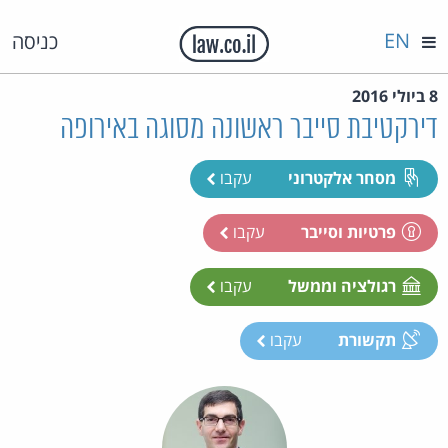
EN
כניסה
8 ביולי 2016
דירקטיבת סייבר ראשונה מסוגה באירופה
מסחר אלקטרוני
עקבו
פרטיות וסייבר
עקבו
רגולציה וממשל
עקבו
תקשורת
עקבו