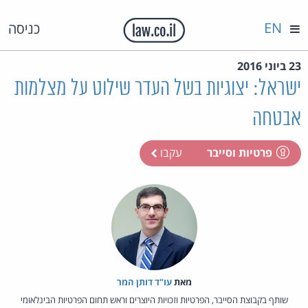
EN
כניסה
23 ביוני 2016
ישראל: יצוגיות בשל העדר שילוט על מצלמות
אבטחה
פרטיות וסייבר
עקבו
מאת‏
עו"ד דותן המר
שותף בקבוצת הסייבר, הפרטיות וזכויות היוצרים וראש תחום הפרטיות הבינלאומי