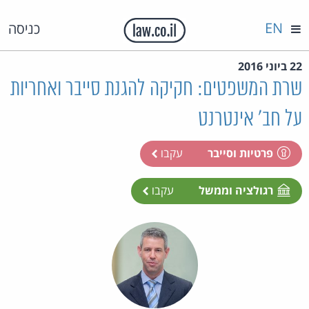
EN
כניסה
22 ביוני 2016
שרת המשפטים: חקיקה להגנת סייבר ואחריות
על חב' אינטרנט
פרטיות וסייבר
עקבו
רגולציה וממשל
עקבו