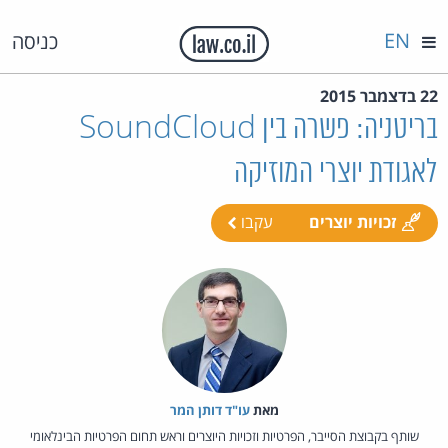
EN
כניסה
22 בדצמבר 2015
בריטניה: פשרה בין SoundCloud
לאגודת יוצרי המוזיקה
זכויות יוצרים
עקבו
מאת‏
עו"ד דותן המר
שותף בקבוצת הסייבר, הפרטיות וזכויות היוצרים וראש תחום הפרטיות הבינלאומי