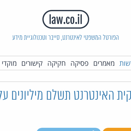
הפורטל המשפטי לאינטרנט, סייבר וטכנולוגיית מידע
שות
מאמרים
פסיקה
חקיקה
קישורים
מוקדי 
ית האינטרנט תשלם מיליונים על