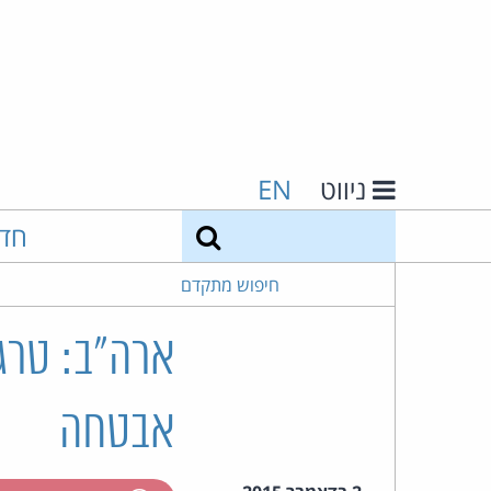
ניווט
EN
חיפוש
חד
חיפוש מתקדם
אבטחה