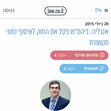
EN
כניסה
20 ביולי 2015
אנגליה: ביהמ"ש פסל את החוק לאיסוף נתוני
תקשורת
פרטיות וסייבר
עקבו
תקשורת
עקבו