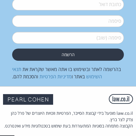
דואל
*
סיסמה
*
סיסמה (שוב)
*
בהרשמה לאתר ובשימוש בו אתה מאשר שקראת את
תנאי
השימוש
באתר ו
מדיניות הפרטיות
והסכמת להם.
law.co.il מופעל בידי קבוצת הסייבר, הפרטיות וזכויות היוצרים של פרל כהן
צדק לצר ברץ.
הקבוצה מתמחה בסוגיות המתעוררות בעת שימוש בטכנולוגיות מידע ואינטרנט.