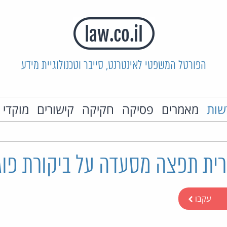
הפורטל המשפטי לאינטרנט, סייבר וטכנולוגיית מידע
שות
מאמרים
פסיקה
חקיקה
קישורים
מוקדי 
רית תפצה מסעדה על ביקורת פוג
עקבו