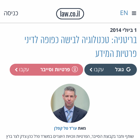
EN
כניסה
1 ביולי 2014
בריטניה: טכנולוגיה לבישה כפופה לדיני
פרטיות המידע
גוגל
עקבו
פרטיות וסייבר
עקבו
מאת‏
עו"ד טל קפלן
שותף וחבר בקבוצת הסייבר, הפרטיות וזכויות היוצרים במשרד פרל כהן צדק לצר ברץ