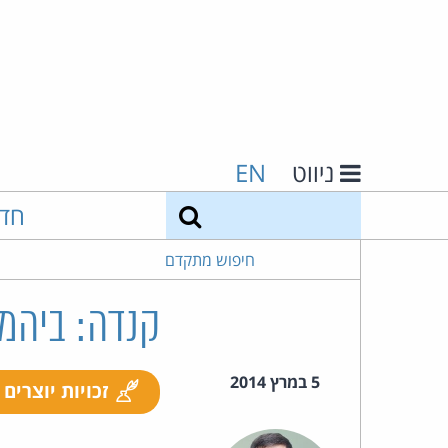
ניווט
EN
חיפוש
חד
חיפוש מתקדם
קנדה: ביהמ
5 במרץ 2014
זכויות יוצרים