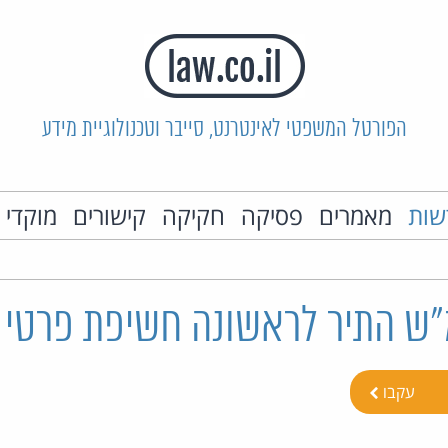
הפורטל המשפטי לאינטרנט, סייבר וטכנולוגיית מידע
שות
מאמרים
פסיקה
חקיקה
קישורים
מוקדי 
"ש התיר לראשונה חשיפת פרטי 
עקבו