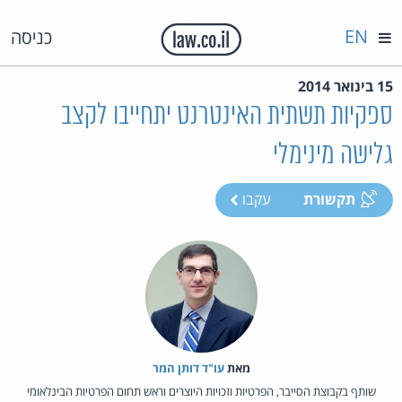
EN
כניסה
15 בינואר 2014
ספקיות תשתית האינטרנט יתחייבו לקצב
גלישה מינימלי
תקשורת
עקבו
מאת‏
עו"ד דותן המר
שותף בקבוצת הסייבר, הפרטיות וזכויות היוצרים וראש תחום הפרטיות הבינלאומי