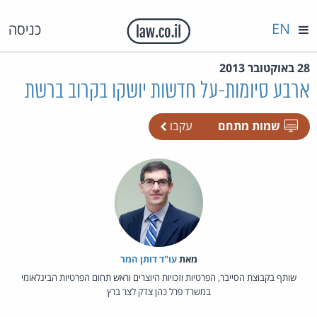
EN
כניסה
28 באוקטובר 2013
ארבע סיומות-על חדשות יושקו בקרוב ברשת
שמות מתחם
עקבו
מאת‏
עו"ד דותן המר
שותף בקבוצת הסייבר, הפרטיות וזכויות היוצרים וראש תחום הפרטיות הבינלאומי
במשרד פרל כהן צדק לצר ברץ