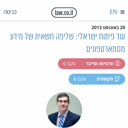
EN
כניסה
20 באוגוסט 2013
עוד פיתוח ישראלי: שליפה חשאית של מידע
מסמארטפונים
פרטיות וסייבר
עקבו
תקשורת
עקבו