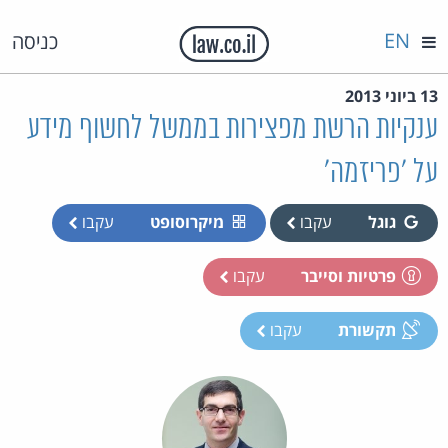
EN
כניסה
13 ביוני 2013
ענקיות הרשת מפצירות בממשל לחשוף מידע
על 'פריזמה'
גוגל
עקבו
מיקרוסופט
עקבו
פרטיות וסייבר
עקבו
תקשורת
עקבו