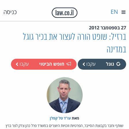
EN
כניסה
27 בספטמבר 2012
ברזיל: שופט הורה לעצור את בכיר גוגל
במדינה
גוגל
עקבו
חופש הביטוי
עקבו
מאת‏
עו"ד טל קפלן
שותף וחבר בקבוצת הסייבר, הפרטיות וזכויות היוצרים במשרד פרל כהן צדק לצר ברץ