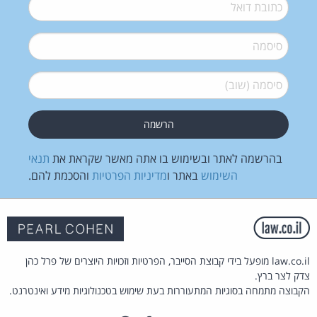
דואל
*
סיסמה
*
סיסמה (שוב)
*
בהרשמה לאתר ובשימוש בו אתה מאשר שקראת את
תנאי
השימוש
באתר ו
מדיניות הפרטיות
והסכמת להם.
law.co.il מופעל בידי קבוצת הסייבר, הפרטיות וזכויות היוצרים של פרל כהן
צדק לצר ברץ.
הקבוצה מתמחה בסוגיות המתעוררות בעת שימוש בטכנולוגיות מידע ואינטרנט.