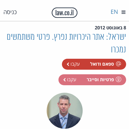
EN
כניסה
8 באוגוסט 2012
ישראל: אתר היכרויות נפרץ. פרטי משתמשים
נמכרו
ספאם ודואל
עקבו
פרטיות וסייבר
עקבו