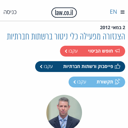
EN
כניסה
2 במאי 2012
הצנזורה מפעילה כלי ניטור ברשתות חברתיות
חופש הביטוי
עקבו
פייסבוק ורשתות חברתיות
עקבו
תקשורת
עקבו